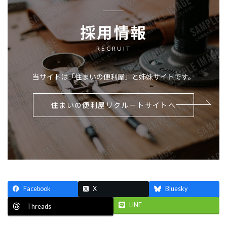
採用情報
RECRUIT
当サイトは「住まいの便利屋」と姉妹サイトです。
住まいの便利屋リクルートサイトへ
Facebook
X
Bluesky
LINE
Threads