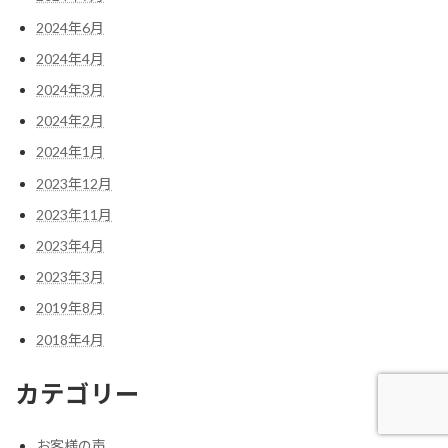
2024年6月
2024年4月
2024年3月
2024年2月
2024年1月
2023年12月
2023年11月
2023年4月
2023年3月
2019年8月
2018年4月
カテゴリー
お客様の声