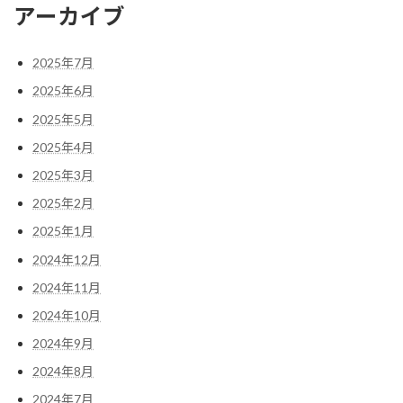
アーカイブ
2025年7月
2025年6月
2025年5月
2025年4月
2025年3月
2025年2月
2025年1月
2024年12月
2024年11月
2024年10月
2024年9月
2024年8月
2024年7月